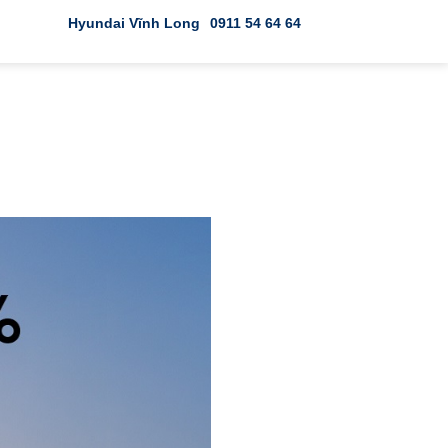
Hyundai Vĩnh Long
0911 54 64 64