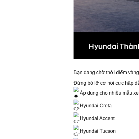
Bạn đang chờ thời điểm vàng
Đừng bỏ lỡ cơ hội cực hấp dẫ
Áp dụng cho nhiều mẫu xe 
Hyundai Creta
Hyundai Accent
Hyundai Tucson