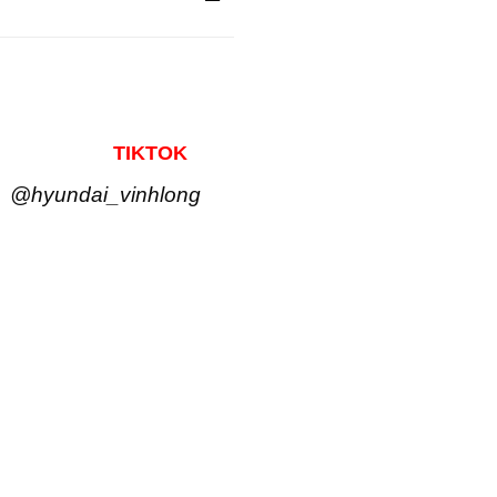
TIKTOK
@hyundai_vinhlong