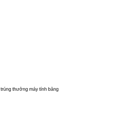
 trúng thưởng máy tính bảng