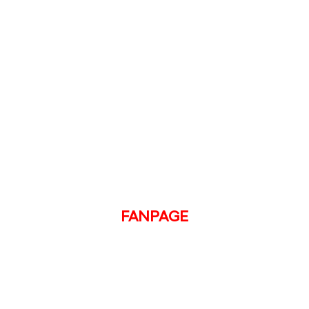
FANPAGE