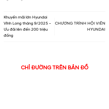
Khuyến mãi lớn Hyundai
Vĩnh Long tháng 9/2025 –
CHƯƠNG TRÌNH HỘI VIÊN
Ưu đãi lên đến 200 triệu
HYUNDAI
đồng
CHỈ ĐƯỜNG TRÊN BẢN ĐỒ