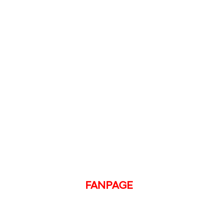
FANPAGE