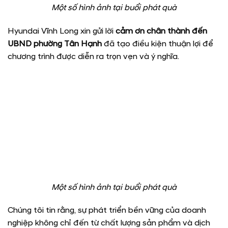
Một số hình ảnh tại buổi phát quà
Hyundai Vĩnh Long xin gửi lời
cảm ơn chân thành đến
UBND phường Tân Hạnh
đã tạo điều kiện thuận lợi để
chương trình được diễn ra trọn vẹn và ý nghĩa.
Một số hình ảnh tại buổi phát quà
Chúng tôi tin rằng, sự phát triển bền vững của doanh
nghiệp không chỉ đến từ chất lượng sản phẩm và dịch