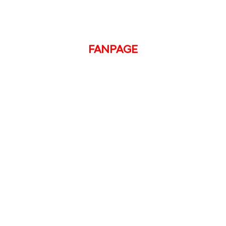
FANPAGE