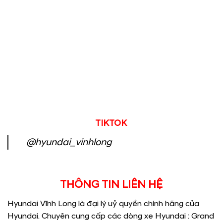
TIKTOK
@hyundai_vinhlong
THÔNG TIN LIÊN HỆ
Hyundai Vĩnh Long là đại lý uỷ quyền chính hãng của
Hyundai. Chuyên cung cấp các dòng xe Hyundai : Grand