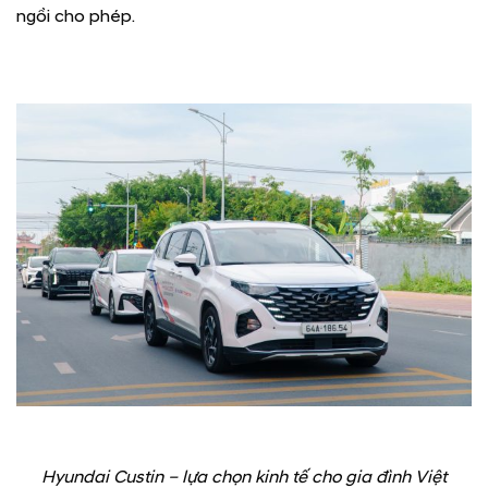
ngồi cho phép.
Hyundai Custin – lựa chọn kinh tế cho gia đình Việt