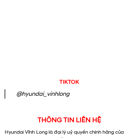
TIKTOK
@hyundai_vinhlong
THÔNG TIN LIÊN HỆ
Hyundai Vĩnh Long là đại lý uỷ quyền chính hãng của