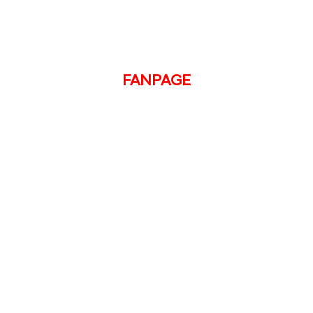
FANPAGE