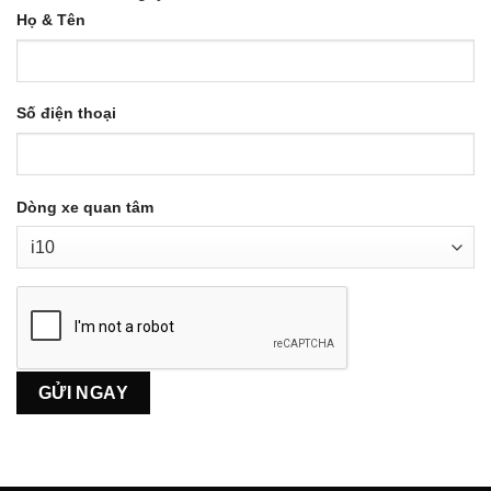
Họ & Tên
Số điện thoại
Dòng xe quan tâm