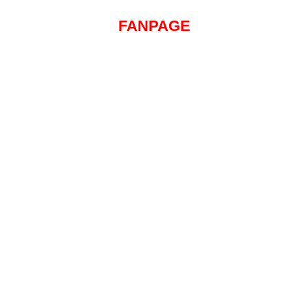
FANPAGE