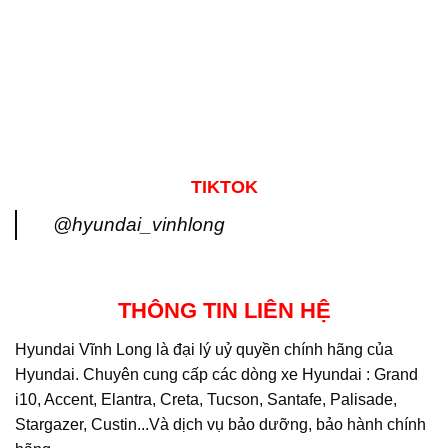
TIKTOK
@hyundai_vinhlong
THÔNG TIN LIÊN HỆ
Hyundai Vĩnh Long là đại lý uỷ quyền chính hãng của
Hyundai. Chuyên cung cấp các dòng xe Hyundai : Grand
i10, Accent, Elantra, Creta, Tucson, Santafe, Palisade,
Stargazer, Custin...Và dịch vụ bảo dưỡng, bảo hành chính